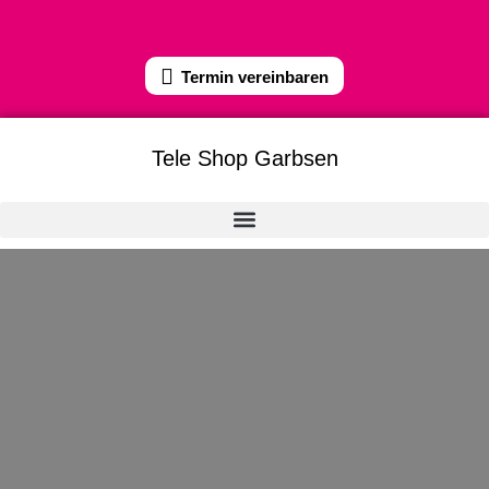
Termin vereinbaren
Tele Shop Garbsen