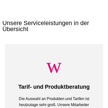
Unsere Serviceleistungen in der
Übersicht
Tarif- und Produktberatung
Die Auswahl an Produkten und Tarifen ist
heutzutage sehr groß. Unsere Mitarbeiter