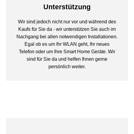
Unterstützung
Wir sind jedoch nicht nur vor und während des
Kaufs für Sie da - wir unterstützen Sie auch im
Nachgang bei allen notwendigen Installationen.
Egal ob es um Ihr WLAN geht, Ihr neues
Telefon oder um Ihre Smart Home Geräte. Wir
sind für Sie da und helfen Ihnen gerne
persönlich weiter.