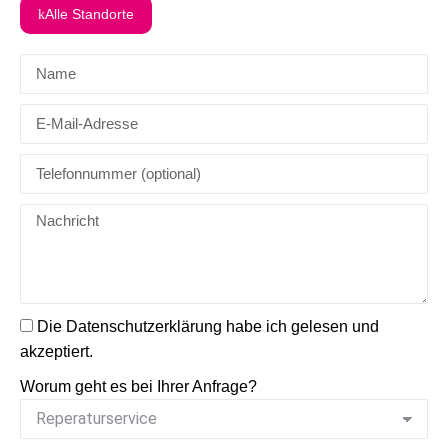
Alle Standorte
Die Datenschutzerklärung habe ich gelesen und
akzeptiert.
Worum geht es bei Ihrer Anfrage?