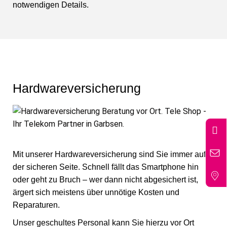
notwendigen Details.
Hardwareversicherung
Mit unserer Hardwareversicherung sind Sie immer auf
der sicheren Seite. Schnell fällt das Smartphone hin
oder geht zu Bruch – wer dann nicht abgesichert ist,
ärgert sich meistens über unnötige Kosten und
Reparaturen.
Unser geschultes Personal kann Sie hierzu vor Ort