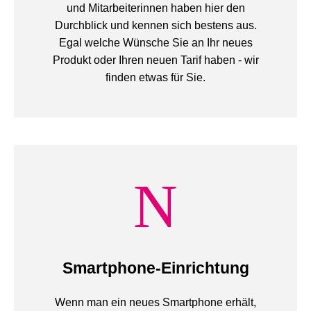
und Mitarbeiterinnen haben hier den
Durchblick und kennen sich bestens aus.
Egal welche Wünsche Sie an Ihr neues
Produkt oder Ihren neuen Tarif haben - wir
finden etwas für Sie.
Smartphone-Einrichtung
Wenn man ein neues Smartphone erhält,