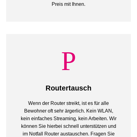
Preis mit Ihnen.
Routertausch
Wenn der Router streikt, ist es für alle
Bewohner oft sehr ärgerlich. Kein WLAN,
kein einfaches Streaming, kein Arbeiten. Wir
können Sie hierbei schnell unterstützen und
im Notfall Router austauschen. Fragen Sie