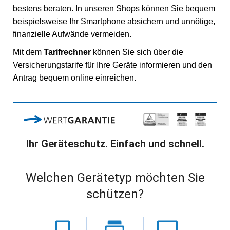
bestens beraten. In unseren Shops können Sie bequem
beispielsweise Ihr Smartphone absichern und unnötige,
finanzielle Aufwände vermeiden.
Mit dem
Tarifrechner
können Sie sich über die
Versicherungstarife für Ihre Geräte informieren und den
Antrag bequem online einreichen.
Ihr Geräteschutz. Einfach und schnell.
Welchen Gerätetyp möchten Sie
schützen?