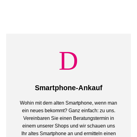
Smartphone-Ankauf
Wohin mit dem alten Smartphone, wenn man
ein neues bekommt? Ganz einfach: zu uns.
Vereinbaren Sie einen Beratungstermin in
einem unserer Shops und wir schauen uns
Ihr altes Smartphone an und ermitteln einen