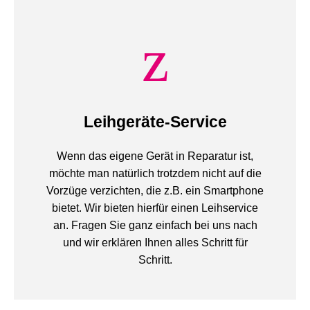
Leihgeräte-Service
Wenn das eigene Gerät in Reparatur ist,
möchte man natürlich trotzdem nicht auf die
Vorzüge verzichten, die z.B. ein Smartphone
bietet. Wir bieten hierfür einen Leihservice
an. Fragen Sie ganz einfach bei uns nach
und wir erklären Ihnen alles Schritt für
Schritt.