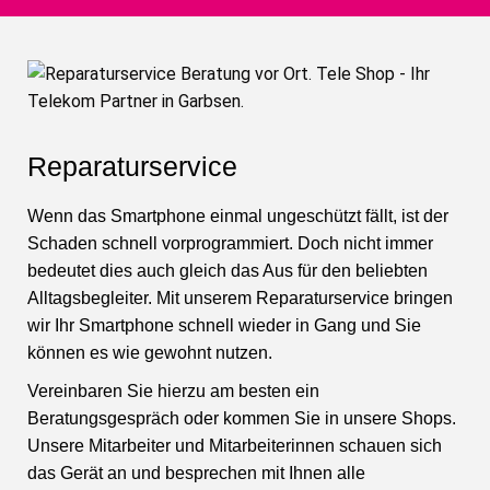
Reparaturservice
Wenn das Smartphone einmal ungeschützt fällt, ist der
Schaden schnell vorprogrammiert. Doch nicht immer
bedeutet dies auch gleich das Aus für den beliebten
Alltagsbegleiter. Mit unserem Reparaturservice bringen
wir Ihr Smartphone schnell wieder in Gang und Sie
können es wie gewohnt nutzen.
Vereinbaren Sie hierzu am besten ein
Beratungsgespräch oder kommen Sie in unsere Shops.
Unsere Mitarbeiter und Mitarbeiterinnen schauen sich
das Gerät an und besprechen mit Ihnen alle