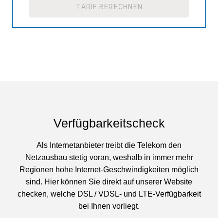
TARIF BERECHNEN
Verfügbarkeitscheck
Als Internetanbieter treibt die Telekom den
Netzausbau stetig voran, weshalb in immer mehr
Regionen hohe Internet-Geschwindigkeiten möglich
sind. Hier können Sie direkt auf unserer Website
checken, welche DSL / VDSL- und LTE-Verfügbarkeit
bei Ihnen vorliegt.