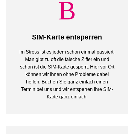
SIM-Karte entsperren
Im Stress ist es jedem schon einmal passiert:
Man gibt zu oft die falsche Ziffer ein und
schon ist die SIM-Karte gesperrt. Hier vor Ort
können wir Ihnen ohne Probleme dabei
helfen. Buchen Sie ganz einfach einen
Termin bei uns und wir entsperren Ihre SIM-
Karte ganz einfach.