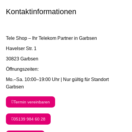
Kontaktinformationen
Tele Shop – Ihr Telekom Partner in Garbsen
Havelser Str. 1
30823 Garbsen
Öffnungszeiten:
Mo.–Sa. 10:00–19:00 Uhr | Nur gültig für Standort
Garbsen
Termin vereinbaren
05139 984 60 28