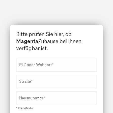
Bitte prüfen Sie hier, ob
Magenta
Zuhause bei Ihnen
verfügbar ist.
PLZ oder Wohnort*
Straße*
Hausnummer*
* Pflichtfelder