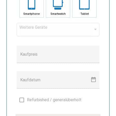
Smartphone
Smartwatch
Tablet
Weitere Geräte
Kaufpreis
Kaufdatum
Refurbished / generalüberholt