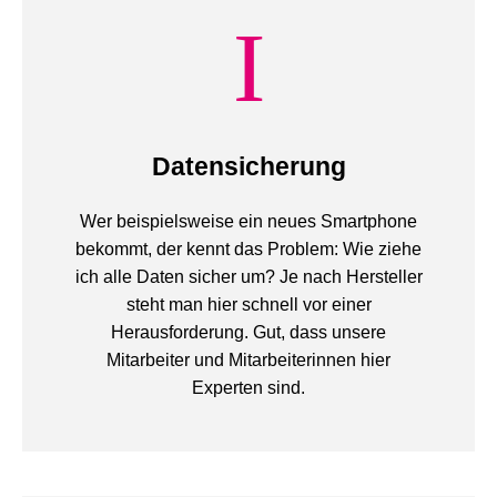
Datensicherung
Wer beispielsweise ein neues Smartphone
bekommt, der kennt das Problem: Wie ziehe
ich alle Daten sicher um? Je nach Hersteller
steht man hier schnell vor einer
Herausforderung. Gut, dass unsere
Mitarbeiter und Mitarbeiterinnen hier
Experten sind.