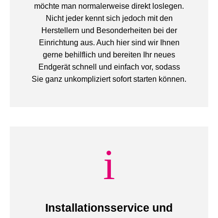
möchte man normalerweise direkt loslegen.
Nicht jeder kennt sich jedoch mit den
Herstellern und Besonderheiten bei der
Einrichtung aus. Auch hier sind wir Ihnen
gerne behilflich und bereiten Ihr neues
Endgerät schnell und einfach vor, sodass
Sie ganz unkompliziert sofort starten können.
Installationsservice und